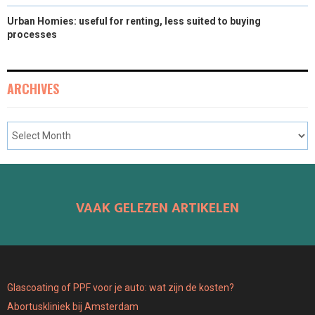
Urban Homies: useful for renting, less suited to buying
processes
ARCHIVES
VAAK GELEZEN ARTIKELEN
Glascoating of PPF voor je auto: wat zijn de kosten?
Abortuskliniek bij Amsterdam