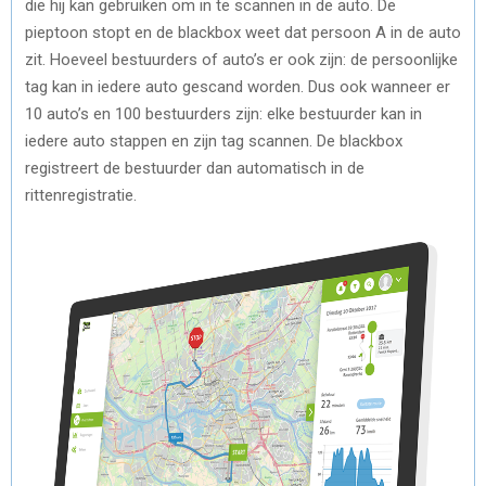
die hij kan gebruiken om in te scannen in de auto. De
pieptoon stopt en de blackbox weet dat persoon A in de auto
zit. Hoeveel bestuurders of auto’s er ook zijn: de persoonlijke
tag kan in iedere auto gescand worden. Dus ook wanneer er
10 auto’s en 100 bestuurders zijn: elke bestuurder kan in
iedere auto stappen en zijn tag scannen. De blackbox
registreert de bestuurder dan automatisch in de
rittenregistratie.