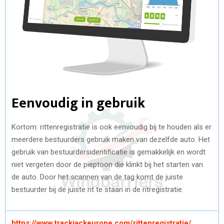
Eenvoudig in gebruik
Kortom: rittenregistratie is ook eenvoudig bij te houden als er
meerdere bestuurders gebruik maken van dezelfde auto. Het
gebruik van bestuurdersidentificatie is gemakkelijk en wordt
niet vergeten door de pieptoon die klinkt bij het starten van
de auto. Door het scannen van de tag komt de juiste
bestuurder bij de juiste rit te staan in de ritregistratie.
https://www.trackjackeurope.com/rittenregistratie/