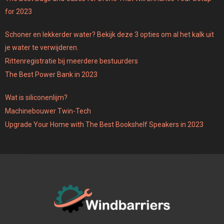
for 2023
Schoner en lekkerder water? Bekijk deze 3 opties om al het kalk uit
je water te verwijderen.
Rittenregistratie bij meerdere bestuurders
The Best Power Bank in 2023
Wat is siliconenlijm?
Machinebouwer Twin-Tech
Upgrade Your Home with The Best Bookshelf Speakers in 2023