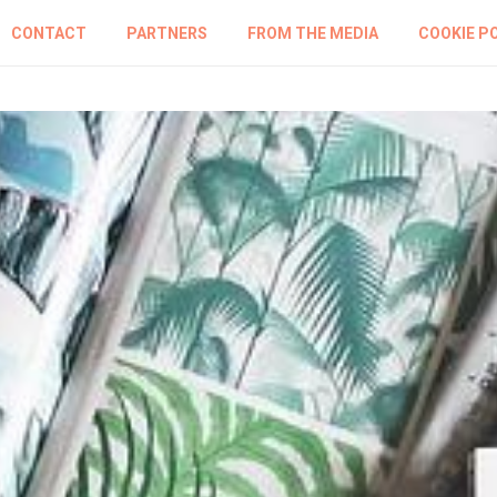
CONTACT
PARTNERS
FROM THE MEDIA
COOKIE P