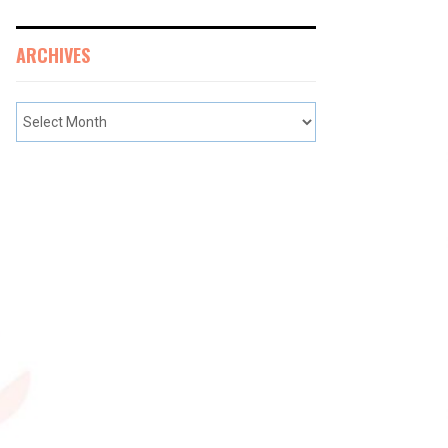
ARCHIVES