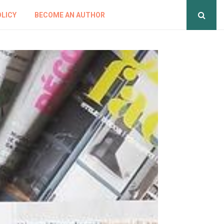
OLICY
BECOME AN AUTHOR