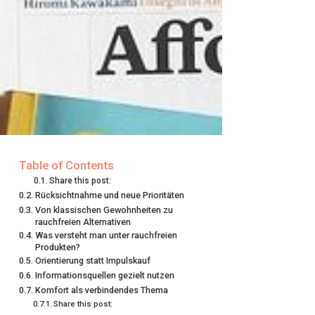
Table of Contents
Share this post:
Rücksichtnahme und neue Prioritäten
Von klassischen Gewohnheiten zu
rauchfreien Alternativen
Was versteht man unter rauchfreien
Produkten?
Orientierung statt Impulskauf
Informationsquellen gezielt nutzen
Komfort als verbindendes Thema
Share this post: