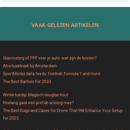
VAAK GELEZEN ARTIKELEN
Glascoating of PPF voor je auto: wat zijn de kosten?
Abortuskliniek bij Amsterdam
SportMonks data feeds: football, formula 1 and more
The Best Barbies For 2023
Wintertuintip: Magisch douglas hout
Hoelang gaat een prefab woning mee?
The Best Bags and Cases for Drone That Will Enhance Your Setup
for 2023