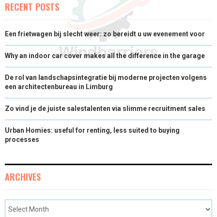
RECENT POSTS
Een frietwagen bij slecht weer: zo bereidt u uw evenement voor
Why an indoor car cover makes all the difference in the garage
De rol van landschapsintegratie bij moderne projecten volgens
een architectenbureau in Limburg
Zo vind je de juiste salestalenten via slimme recruitment sales
Urban Homies: useful for renting, less suited to buying
processes
ARCHIVES