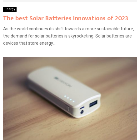
Energy
The best Solar Batteries Innovations of 2023
As the world continues its shift towards a more sustainable future,
the demand for solar batteries is skyrocketing. Solar batteries are
devices that store energy...