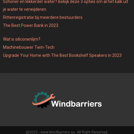
Schoner en lekkerder water? Bekijk deze 3 opties om al het kalk uit
je water te verwijderen.
Rittenregistratie bij meerdere bestuurders
The Best Power Bank in 2023
Wat is siliconenlijm?
Machinebouwer Twin-Tech
Upgrade Your Home with The Best Bookshelf Speakers in 2023
@2023 - www.Windbarriers.eu. All Right Reserved.