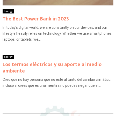
Energy
The Best Power Bank in 2023
In today’s digital world, we are constantly on our devices, and our
lifestyle heavily relies on technology. Whether we use smartphones,
laptops, or tablets, we...
Energy
Los termos eléctricos y su aporte al medio
ambiente
Creo que no hay persona que no esté al tanto del cambio climático,
incluso si crees que es una mentira no puedes negar que el...