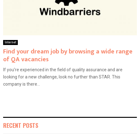
Internet
Find your dream job by browsing a wide range
of QA vacancies
If you’re experienced in the field of quality assurance and are
looking for a new challenge, look no further than STAR. This
company is there...
RECENT POSTS