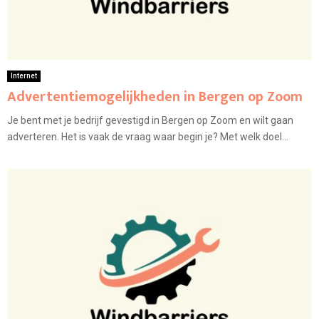
Internet
Advertentiemogelijkheden in Bergen op Zoom
Je bent met je bedrijf gevestigd in Bergen op Zoom en wilt gaan
adverteren. Het is vaak de vraag waar begin je? Met welk doel...