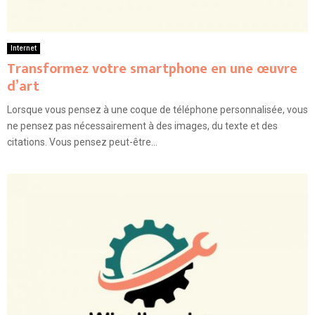
Internet
Transformez votre smartphone en une œuvre
d’art
Lorsque vous pensez à une coque de téléphone personnalisée, vous
ne pensez pas nécessairement à des images, du texte et des
citations. Vous pensez peut-être...