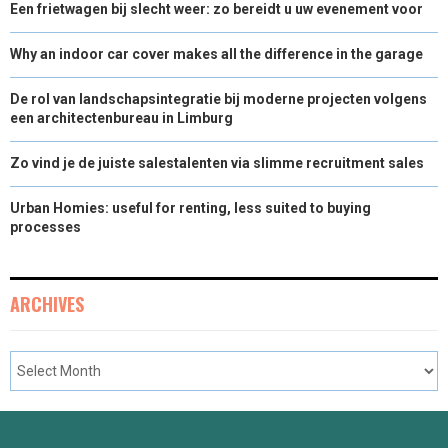
Een frietwagen bij slecht weer: zo bereidt u uw evenement voor
Why an indoor car cover makes all the difference in the garage
De rol van landschapsintegratie bij moderne projecten volgens
een architectenbureau in Limburg
Zo vind je de juiste salestalenten via slimme recruitment sales
Urban Homies: useful for renting, less suited to buying
processes
ARCHIVES