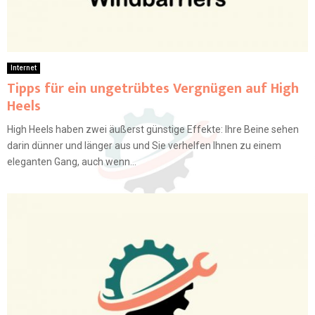
Internet
Tipps für ein ungetrübtes Vergnügen auf High
Heels
High Heels haben zwei äußerst günstige Effekte: Ihre Beine sehen
darin dünner und länger aus und Sie verhelfen Ihnen zu einem
eleganten Gang, auch wenn...