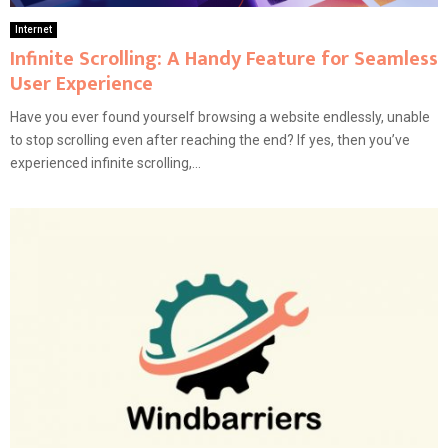
Internet
Infinite Scrolling: A Handy Feature for Seamless
User Experience
Have you ever found yourself browsing a website endlessly, unable
to stop scrolling even after reaching the end? If yes, then you’ve
experienced infinite scrolling,...