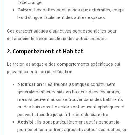
face orange.
Pattes
: Les pattes sont jaunes aux extrémités, ce qui
les distingue facilement des autres espèces.
Ces caractéristiques distinctives sont essentielles pour
différencier le frelon asiatique des autres insectes.
2. Comportement et Habitat
Le frelon asiatique a des comportements spécifiques qui
peuvent aider à son identification :
Nidification
: Les frelons asiatiques construisent
généralement leurs nids en hauteur, dans les arbres,
mais ils peuvent aussi se trouver dans des bâtiments
ou des buissons. Les nids sont souvent sphériques et
peuvent atteindre jusqu’à 1 mètre de diamètre.
Activité
: Ils sont particulièrement actifs pendant la
journée et se montrent agressifs autour des ruches, où