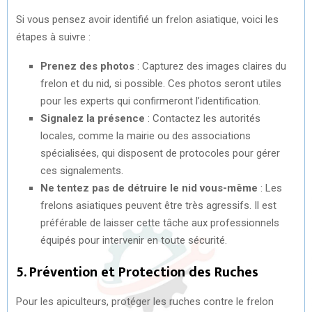
Si vous pensez avoir identifié un frelon asiatique, voici les
étapes à suivre :
Prenez des photos
: Capturez des images claires du
frelon et du nid, si possible. Ces photos seront utiles
pour les experts qui confirmeront l’identification.
Signalez la présence
: Contactez les autorités
locales, comme la mairie ou des associations
spécialisées, qui disposent de protocoles pour gérer
ces signalements.
Ne tentez pas de détruire le nid vous-même
: Les
frelons asiatiques peuvent être très agressifs. Il est
préférable de laisser cette tâche aux professionnels
équipés pour intervenir en toute sécurité.
5. Prévention et Protection des Ruches
Pour les apiculteurs, protéger les ruches contre le frelon