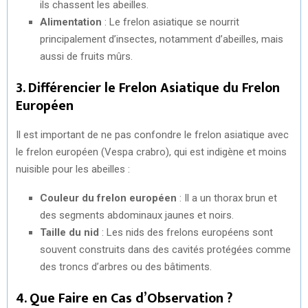
ils chassent les abeilles.
Alimentation
: Le frelon asiatique se nourrit
principalement d’insectes, notamment d’abeilles, mais
aussi de fruits mûrs.
3. Différencier le Frelon Asiatique du Frelon
Européen
Il est important de ne pas confondre le frelon asiatique avec
le frelon européen (Vespa crabro), qui est indigène et moins
nuisible pour les abeilles :
Couleur du frelon européen
: Il a un thorax brun et
des segments abdominaux jaunes et noirs.
Taille du nid
: Les nids des frelons européens sont
souvent construits dans des cavités protégées comme
des troncs d’arbres ou des bâtiments.
4. Que Faire en Cas d’Observation ?