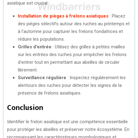
asiatique est crucial :
Installation de pièges à frelons asiatiques
: Placez
des pièges sélectifs autour des ruches au printemps et
à l’automne pour capturer les frelons fondatrices et
réduire les populations.
Grilles d’entrée
: Utilisez des grilles à petites mailles
sur les entrées des ruches pour empêcher les frelons
d’entrer tout en permettant aux abeilles de circuler
librement.
Surveillance régulière
: Inspectez régulièrement les
alentours des ruches pour détecter les signes de la
présence de frelons asiatiques.
Conclusion
Identifier le frelon asiatique est une compétence essentielle
pour protéger les abeilles et préserver notre écosystème. En
reconnaissant les caractéristiques morphologiques et