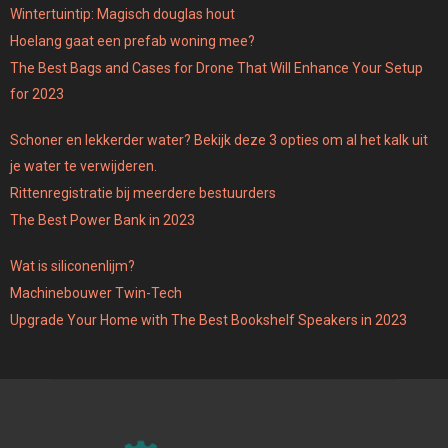
Wintertuintip: Magisch douglas hout
Hoelang gaat een prefab woning mee?
The Best Bags and Cases for Drone That Will Enhance Your Setup
for 2023
Schoner en lekkerder water? Bekijk deze 3 opties om al het kalk uit
je water te verwijderen.
Rittenregistratie bij meerdere bestuurders
The Best Power Bank in 2023
Wat is siliconenlijm?
Machinebouwer Twin-Tech
Upgrade Your Home with The Best Bookshelf Speakers in 2023