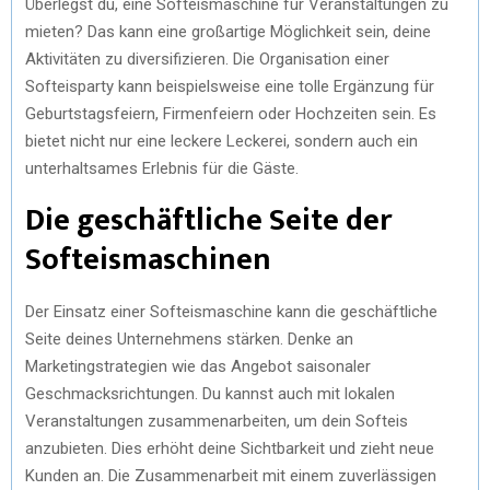
Überlegst du, eine Softeismaschine für Veranstaltungen zu
mieten? Das kann eine großartige Möglichkeit sein, deine
Aktivitäten zu diversifizieren. Die Organisation einer
Softeisparty kann beispielsweise eine tolle Ergänzung für
Geburtstagsfeiern, Firmenfeiern oder Hochzeiten sein. Es
bietet nicht nur eine leckere Leckerei, sondern auch ein
unterhaltsames Erlebnis für die Gäste.
Die geschäftliche Seite der
Softeismaschinen
Der Einsatz einer Softeismaschine kann die geschäftliche
Seite deines Unternehmens stärken. Denke an
Marketingstrategien wie das Angebot saisonaler
Geschmacksrichtungen. Du kannst auch mit lokalen
Veranstaltungen zusammenarbeiten, um dein Softeis
anzubieten. Dies erhöht deine Sichtbarkeit und zieht neue
Kunden an. Die Zusammenarbeit mit einem zuverlässigen