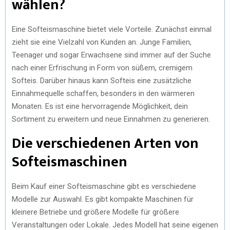
wählen?
)
Eine Softeismaschine bietet viele Vorteile. Zunächst einmal
zieht sie eine Vielzahl von Kunden an. Junge Familien,
Teenager und sogar Erwachsene sind immer auf der Suche
nach einer Erfrischung in Form von süßem, cremigem
Softeis. Darüber hinaus kann Softeis eine zusätzliche
Einnahmequelle schaffen, besonders in den wärmeren
Monaten. Es ist eine hervorragende Möglichkeit, dein
Sortiment zu erweitern und neue Einnahmen zu generieren.
Die verschiedenen Arten von
Softeismaschinen
Beim Kauf einer Softeismaschine gibt es verschiedene
Modelle zur Auswahl. Es gibt kompakte Maschinen für
kleinere Betriebe und größere Modelle für größere
Veranstaltungen oder Lokale. Jedes Modell hat seine eigenen