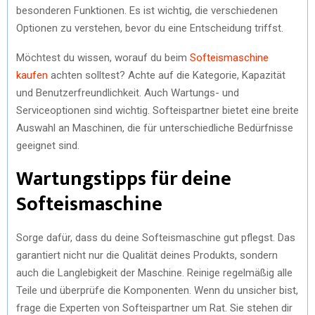
besonderen Funktionen. Es ist wichtig, die verschiedenen
Optionen zu verstehen, bevor du eine Entscheidung triffst.
Möchtest du wissen, worauf du beim
Softeismaschine
kaufen
achten solltest? Achte auf die Kategorie, Kapazität
und Benutzerfreundlichkeit. Auch Wartungs- und
Serviceoptionen sind wichtig. Softeispartner bietet eine breite
Auswahl an Maschinen, die für unterschiedliche Bedürfnisse
geeignet sind.
Wartungstipps für deine
Softeismaschine
Sorge dafür, dass du deine Softeismaschine gut pflegst. Das
garantiert nicht nur die Qualität deines Produkts, sondern
auch die Langlebigkeit der Maschine. Reinige regelmäßig alle
Teile und überprüfe die Komponenten. Wenn du unsicher bist,
frage die Experten von Softeispartner um Rat. Sie stehen dir