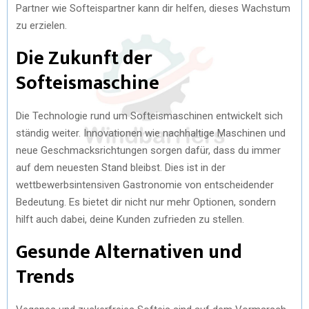
Partner wie Softeispartner kann dir helfen, dieses Wachstum
zu erzielen.
Die Zukunft der
Softeismaschine
Die Technologie rund um Softeismaschinen entwickelt sich
ständig weiter. Innovationen wie nachhaltige Maschinen und
neue Geschmacksrichtungen sorgen dafür, dass du immer
auf dem neuesten Stand bleibst. Dies ist in der
wettbewerbsintensiven Gastronomie von entscheidender
Bedeutung. Es bietet dir nicht nur mehr Optionen, sondern
hilft auch dabei, deine Kunden zufrieden zu stellen.
Gesunde Alternativen und
Trends