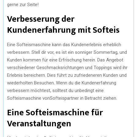
gerne zur Seite!
Verbesserung der
Kundenerfahrung mit Softeis
Eine Softeismaschine kann das Kundenerlebnis erheblich
verbessern. Stell dir vor, es ist ein sonniger Sommertag, und
Kunden kommen für eine Erfrischung herein. Das Angebot
verschiedener Geschmacksrichtungen und Toppings wird ihr
Erlebnis bereichern. Dies führt zu zufriedeneren Kunden und
wiederholten Besuchen. Wenn du die Kundenerfahrung
verbessern möchtest, solltest du unbedingt eine
Softeismaschine vonSofteispartner in Betracht ziehen.
Eine Softeismaschine für
Veranstaltungen