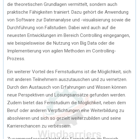
die theoretischen Grundlagen vermittelt, sondern auch
praktische Fähigkeiten trainiert. Dazu gehört die Anwendung
von Software zur Datenanalyse und -visualisierung sowie die
Durchführung von Fallstudien. Dabei wird auch auf die
neuesten Entwicklungen im Bereich Controlling eingegangen,
wie beispielsweise die Nutzung von Big Data oder die
Implementierung von agilen Methoden im Controlling-
Prozess.
Ein weiterer Vorteil des Fernstudiums ist die Möglichkeit, sich
mit anderen Teilnehmern auszutauschen und zu vernetzen.
Durch den Austausch von Erfahrungen und Wissen können
neue Perspektiven und Lösungsansätze gefunden werden.
Zudem bietet das Fernstudium die Möglichkeit, neben dem
Beruf oder anderen Verpflichtungen eine Weiterbildung zu
absolvieren und sich so gezielt weiterzubilden und seine
Karrierechancen zu verbessern.
Zusammenfassend bietet das Fernstudium im Bereich