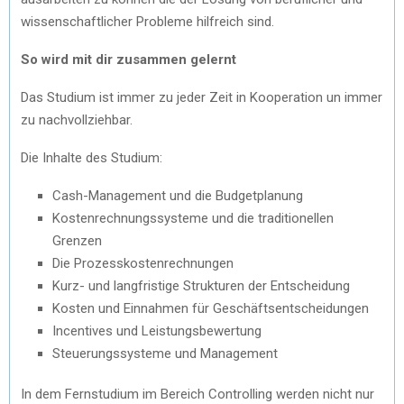
wissenschaftlicher Probleme hilfreich sind.
So wird mit dir zusammen gelernt
Das Studium ist immer zu jeder Zeit in Kooperation un immer
zu nachvollziehbar.
Die Inhalte des Studium:
Cash-Management und die Budgetplanung
Kostenrechnungssysteme und die traditionellen
Grenzen
Die Prozesskostenrechnungen
Kurz- und langfristige Strukturen der Entscheidung
Kosten und Einnahmen für Geschäftsentscheidungen
Incentives und Leistungsbewertung
Steuerungssysteme und Management
In dem Fernstudium im Bereich Controlling werden nicht nur