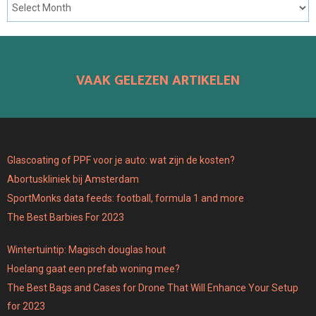
VAAK GELEZEN ARTIKELEN
Glascoating of PPF voor je auto: wat zijn de kosten?
Abortuskliniek bij Amsterdam
SportMonks data feeds: football, formula 1 and more
The Best Barbies For 2023
Wintertuintip: Magisch douglas hout
Hoelang gaat een prefab woning mee?
The Best Bags and Cases for Drone That Will Enhance Your Setup
for 2023