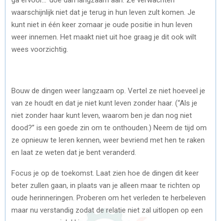
waarschijnlijk niet dat je terug in hun leven zult komen. Je
kunt niet in één keer zomaar je oude positie in hun leven
weer innemen. Het maakt niet uit hoe graag je dit ook wilt
wees voorzichtig.
Bouw de dingen weer langzaam op. Vertel ze niet hoeveel je
van ze houdt en dat je niet kunt leven zonder haar. (“Als je
niet zonder haar kunt leven, waarom ben je dan nog niet
dood?” is een goede zin om te onthouden.) Neem de tijd om
ze opnieuw te leren kennen, weer bevriend met hen te raken
en laat ze weten dat je bent veranderd.
Focus je op de toekomst. Laat zien hoe de dingen dit keer
beter zullen gaan, in plaats van je alleen maar te richten op
oude herinneringen. Proberen om het verleden te herbeleven
maar nu verstandig zodat de relatie niet zal uitlopen op een