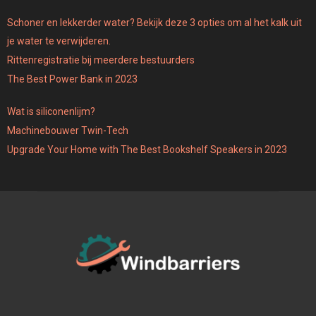
Schoner en lekkerder water? Bekijk deze 3 opties om al het kalk uit
je water te verwijderen.
Rittenregistratie bij meerdere bestuurders
The Best Power Bank in 2023
Wat is siliconenlijm?
Machinebouwer Twin-Tech
Upgrade Your Home with The Best Bookshelf Speakers in 2023