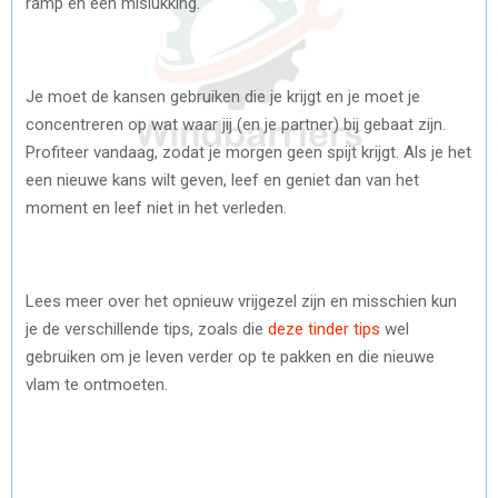
ramp en een mislukking.
Je moet de kansen gebruiken die je krijgt en je moet je
concentreren op wat waar jij (en je partner) bij gebaat zijn.
Profiteer vandaag, zodat je morgen geen spijt krijgt. Als je het
een nieuwe kans wilt geven, leef en geniet dan van het
moment en leef niet in het verleden.
Lees meer over het opnieuw vrijgezel zijn en misschien kun
je de verschillende tips, zoals die
deze tinder tips
wel
gebruiken om je leven verder op te pakken en die nieuwe
vlam te ontmoeten.