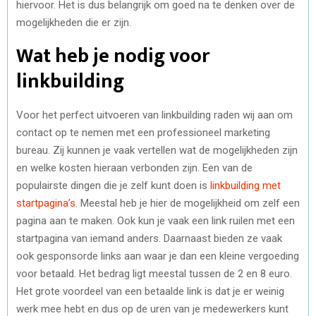
hiervoor. Het is dus belangrijk om goed na te denken over de
mogelijkheden die er zijn.
Wat heb je nodig voor
linkbuilding
Voor het perfect uitvoeren van linkbuilding raden wij aan om
contact op te nemen met een professioneel marketing
bureau. Zij kunnen je vaak vertellen wat de mogelijkheden zijn
en welke kosten hieraan verbonden zijn. Een van de
populairste dingen die je zelf kunt doen is
linkbuilding met
startpagina’s
. Meestal heb je hier de mogelijkheid om zelf een
pagina aan te maken. Ook kun je vaak een link ruilen met een
startpagina van iemand anders. Daarnaast bieden ze vaak
ook gesponsorde links aan waar je dan een kleine vergoeding
voor betaald. Het bedrag ligt meestal tussen de 2 en 8 euro.
Het grote voordeel van een betaalde link is dat je er weinig
werk mee hebt en dus op de uren van je medewerkers kunt