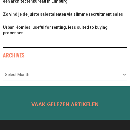
een architectenbureau in Limburg
Zo vind je de juiste salestalenten via slimme recruitment sales
Urban Homies: useful for renting, less suited to buying
processes
ARCHIVES
VAAK GELEZEN ARTIKELEN