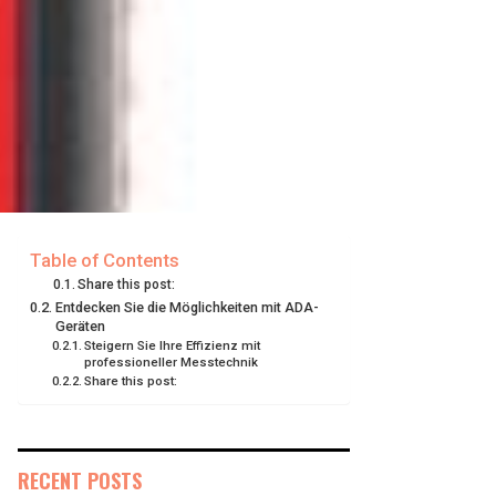
Table of Contents
Share this post:
Entdecken Sie die Möglichkeiten mit ADA-
Geräten
Steigern Sie Ihre Effizienz mit
professioneller Messtechnik
Share this post:
RECENT POSTS