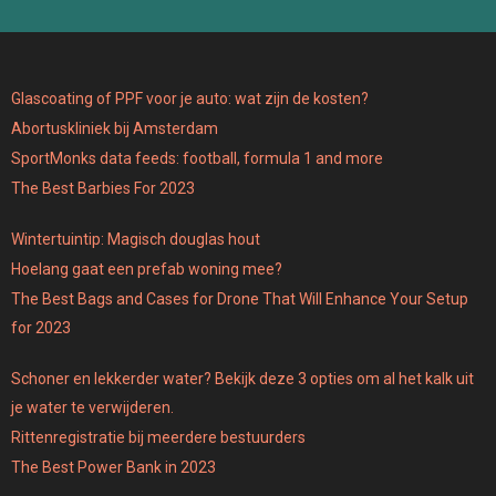
Glascoating of PPF voor je auto: wat zijn de kosten?
Abortuskliniek bij Amsterdam
SportMonks data feeds: football, formula 1 and more
The Best Barbies For 2023
Wintertuintip: Magisch douglas hout
Hoelang gaat een prefab woning mee?
The Best Bags and Cases for Drone That Will Enhance Your Setup
for 2023
Schoner en lekkerder water? Bekijk deze 3 opties om al het kalk uit
je water te verwijderen.
Rittenregistratie bij meerdere bestuurders
The Best Power Bank in 2023