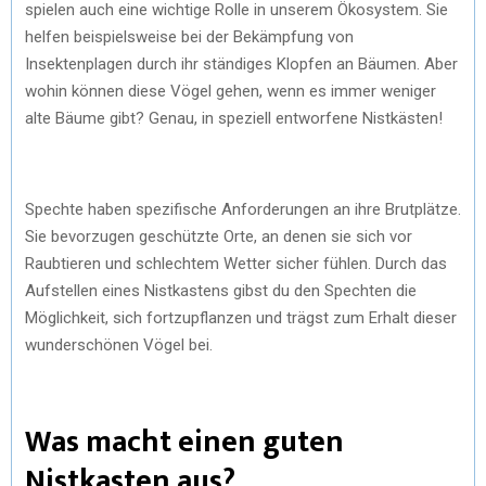
spielen auch eine wichtige Rolle in unserem Ökosystem. Sie
helfen beispielsweise bei der Bekämpfung von
Insektenplagen durch ihr ständiges Klopfen an Bäumen. Aber
wohin können diese Vögel gehen, wenn es immer weniger
alte Bäume gibt? Genau, in speziell entworfene Nistkästen!
Spechte haben spezifische Anforderungen an ihre Brutplätze.
Sie bevorzugen geschützte Orte, an denen sie sich vor
Raubtieren und schlechtem Wetter sicher fühlen. Durch das
Aufstellen eines Nistkastens gibst du den Spechten die
Möglichkeit, sich fortzupflanzen und trägst zum Erhalt dieser
wunderschönen Vögel bei.
Was macht einen guten
Nistkasten aus?