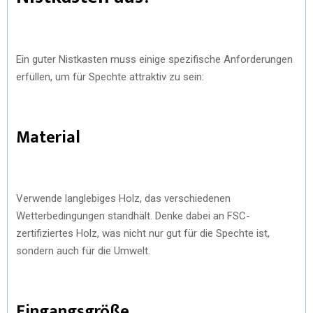
Ein guter Nistkasten muss einige spezifische Anforderungen
erfüllen, um für Spechte attraktiv zu sein:
Material
Verwende langlebiges Holz, das verschiedenen
Wetterbedingungen standhält. Denke dabei an FSC-
zertifiziertes Holz, was nicht nur gut für die Spechte ist,
sondern auch für die Umwelt.
Eingangsgröße