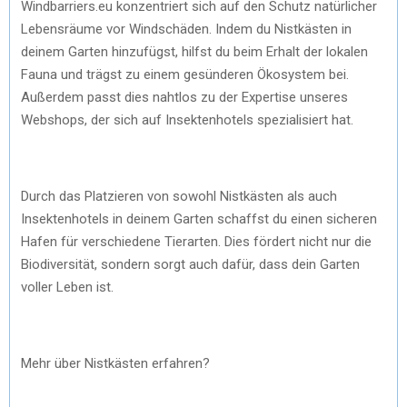
Windbarriers.eu konzentriert sich auf den Schutz natürlicher
Lebensräume vor Windschäden. Indem du Nistkästen in
deinem Garten hinzufügst, hilfst du beim Erhalt der lokalen
Fauna und trägst zu einem gesünderen Ökosystem bei.
Außerdem passt dies nahtlos zu der Expertise unseres
Webshops, der sich auf Insektenhotels spezialisiert hat.
Durch das Platzieren von sowohl Nistkästen als auch
Insektenhotels in deinem Garten schaffst du einen sicheren
Hafen für verschiedene Tierarten. Dies fördert nicht nur die
Biodiversität, sondern sorgt auch dafür, dass dein Garten
voller Leben ist.
Mehr über Nistkästen erfahren?