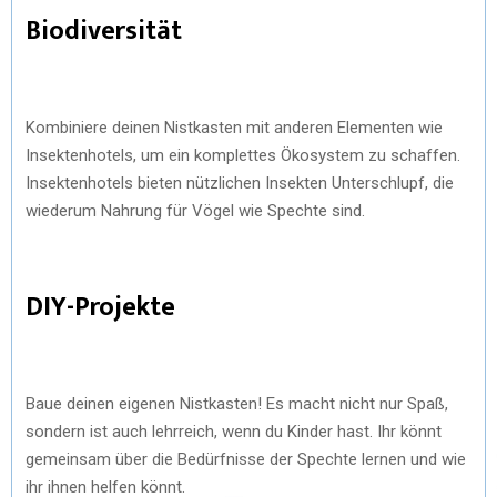
Biodiversität
Kombiniere deinen Nistkasten mit anderen Elementen wie
Insektenhotels, um ein komplettes Ökosystem zu schaffen.
Insektenhotels bieten nützlichen Insekten Unterschlupf, die
wiederum Nahrung für Vögel wie Spechte sind.
DIY-Projekte
Baue deinen eigenen Nistkasten! Es macht nicht nur Spaß,
sondern ist auch lehrreich, wenn du Kinder hast. Ihr könnt
gemeinsam über die Bedürfnisse der Spechte lernen und wie
ihr ihnen helfen könnt.