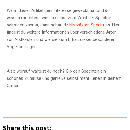
Wenn dieser Artikel dein Interesse geweckt hat und du
wissen möchtest, wie du selbst zum Wohl der Spechte
beitragen kannst, dann schau dir
Nistkästen Specht
an. Hier
findest du weitere Informationen über verschiedene Arten
von Nistkästen und wie sie zum Erhalt dieser besonderen
Vögel beitragen.
Also worauf wartest du noch? Gib den Spechten ein
schönes Zuhause und genieße selbst mehr Leben in deinem
Garten!
Share this post: