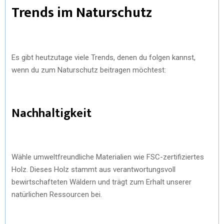
Trends im Naturschutz
Es gibt heutzutage viele Trends, denen du folgen kannst,
wenn du zum Naturschutz beitragen möchtest:
Nachhaltigkeit
Wähle umweltfreundliche Materialien wie FSC-zertifiziertes
Holz. Dieses Holz stammt aus verantwortungsvoll
bewirtschafteten Wäldern und trägt zum Erhalt unserer
natürlichen Ressourcen bei.