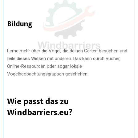
Bildung
Lerne mehr über die Vögel, die deinen Garten besuchen und
teile dieses Wissen mit anderen. Das kann durch Bücher,
Online-Ressourcen oder sogar lokale
Vogelbeobachtungsgruppen geschehen.
Wie passt das zu
Windbarriers.eu?