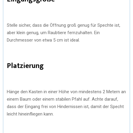
Stelle sicher, dass die Öffnung groß genug für Spechte ist,
aber klein genug, um Raubtiere fernzuhalten. Ein
Durchmesser von etwa 5 cm ist ideal.
Platzierung
Hänge den Kasten in einer Höhe von mindestens 2 Metern an
einem Baum oder einem stabilen Pfahl auf. Achte darauf,
dass der Eingang frei von Hindernissen ist, damit der Specht
leicht hineinfliegen kann.