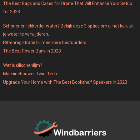
The Best Bags and Cases for Drone That Will Enhance Your Setup
for 2023
Schoner en lekkerder water? Bekijk deze 3 opties om al het kalk uit
je water te verwijderen.
Rittenregistratie bij meerdere bestuurders
The Best Power Bank in 2023
Wat is siliconenlijm?
Machinebouwer Twin-Tech
Upgrade Your Home with The Best Bookshelf Speakers in 2023