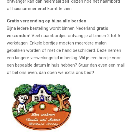
ontvanger kan dan helemaal zelf kiezen hoe het naambord
of huisnummer eruit komt te zien.
Gratis verzending op bijna alle borden
Bijna iedere bestelling wordt binnen Nederland
gratis
verzonden
! Veel naambordjes ontvang je al binnen 2 tot 5
werkdagen. Enkele bordjes moeten meerdere malen
gebakken worden of met de hand beschilderd. Deze nemen
een langere verwerkingstijd in beslag. Wil je een bordje voor
een bepaalde datum in huis hebben? Stuur dan even een mail
of bel ons even, dan doen we extra ons best!