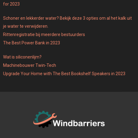
for 2023
Schoner en lekkerder water? Bekijk deze 3 opties om al het kalk uit
je water te verwijderen.
Rittenregistratie bij meerdere bestuurders
The Best Power Bank in 2023
Wat is siliconenlijm?
Machinebouwer Twin-Tech
Upgrade Your Home with The Best Bookshelf Speakers in 2023