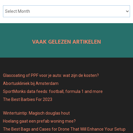
VAAK GELEZEN ARTIKELEN
Glascoating of PPF voor je auto: wat zijn de kosten?
Abortuskliniek bij Amsterdam
SportMonks data feeds: football, formula 1 and more
The Best Barbies For 2023
Wintertuintip: Magisch douglas hout
Hoelang gaat een prefab woning mee?
The Best Bags and Cases for Drone That Will Enhance Your Setup