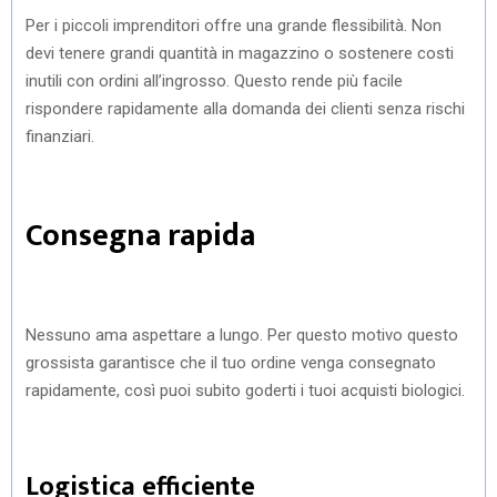
Per i piccoli imprenditori offre una grande flessibilità. Non
devi tenere grandi quantità in magazzino o sostenere costi
inutili con ordini all’ingrosso. Questo rende più facile
rispondere rapidamente alla domanda dei clienti senza rischi
finanziari.
Consegna rapida
Nessuno ama aspettare a lungo. Per questo motivo questo
grossista garantisce che il tuo ordine venga consegnato
rapidamente, così puoi subito goderti i tuoi acquisti biologici.
Logistica efficiente