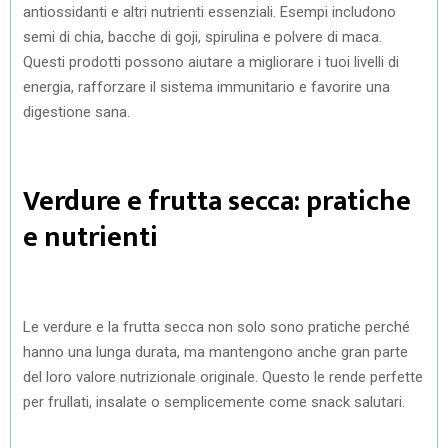
antiossidanti e altri nutrienti essenziali. Esempi includono
semi di chia, bacche di goji, spirulina e polvere di maca.
Questi prodotti possono aiutare a migliorare i tuoi livelli di
energia, rafforzare il sistema immunitario e favorire una
digestione sana.
Verdure e frutta secca: pratiche
e nutrienti
Le verdure e la frutta secca non solo sono pratiche perché
hanno una lunga durata, ma mantengono anche gran parte
del loro valore nutrizionale originale. Questo le rende perfette
per frullati, insalate o semplicemente come snack salutari.