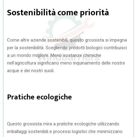
Sostenibilità come priorità
Come altre aziende sostenibili, questo grossista si impegna
per la sostenibilità. Scegliendo prodotti biologici contribuisci
a un mondo migliore. Meno sostanze chimiche
nell’agricoltura significano meno inquinamento delle nostre
acque e dei nostri suoli.
Pratiche ecologiche
Questo grossista mira a pratiche ecologiche utilizzando
imballaggi sostenibili e processi logistici che minimizzano