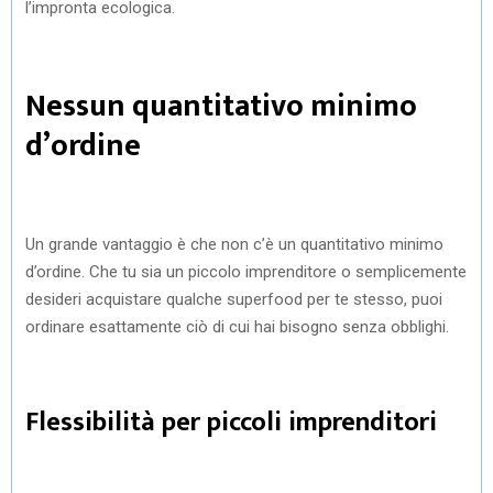
l’impronta ecologica.
Nessun quantitativo minimo
d’ordine
Un grande vantaggio è che non c’è un quantitativo minimo
d’ordine. Che tu sia un piccolo imprenditore o semplicemente
desideri acquistare qualche superfood per te stesso, puoi
ordinare esattamente ciò di cui hai bisogno senza obblighi.
Flessibilità per piccoli imprenditori