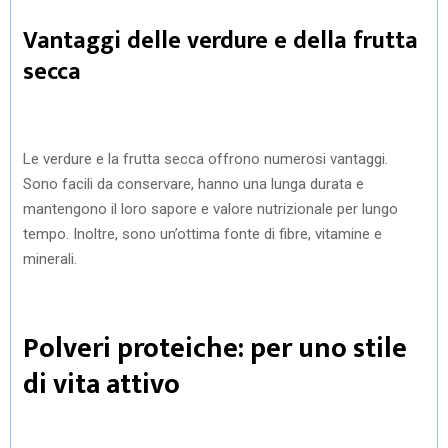
Vantaggi delle verdure e della frutta
secca
Le verdure e la frutta secca offrono numerosi vantaggi.
Sono facili da conservare, hanno una lunga durata e
mantengono il loro sapore e valore nutrizionale per lungo
tempo. Inoltre, sono un’ottima fonte di fibre, vitamine e
minerali.
Polveri proteiche: per uno stile
di vita attivo