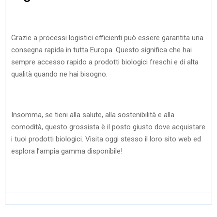
Grazie a processi logistici efficienti può essere garantita una
consegna rapida in tutta Europa. Questo significa che hai
sempre accesso rapido a prodotti biologici freschi e di alta
qualità quando ne hai bisogno.
Insomma, se tieni alla salute, alla sostenibilità e alla
comodità, questo grossista è il posto giusto dove acquistare
i tuoi prodotti biologici. Visita oggi stesso il loro sito web ed
esplora l’ampia gamma disponibile!