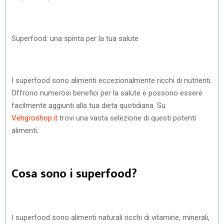
Superfood: una spinta per la tua salute
I superfood sono alimenti eccezionalmente ricchi di nutrienti.
Offrono numerosi benefici per la salute e possono essere
facilmente aggiunti alla tua dieta quotidiana. Su
Vehgroshop.it
trovi una vasta selezione di questi potenti
alimenti.
Cosa sono i superfood?
I superfood sono alimenti naturali ricchi di vitamine, minerali,