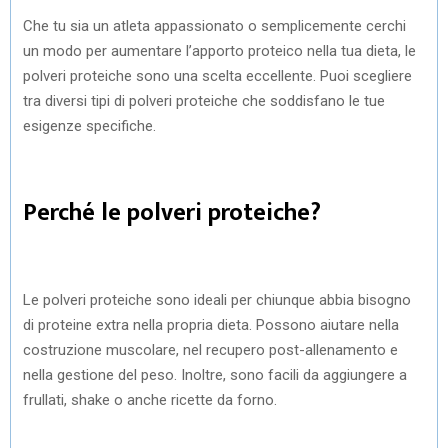
Che tu sia un atleta appassionato o semplicemente cerchi
un modo per aumentare l’apporto proteico nella tua dieta, le
polveri proteiche sono una scelta eccellente. Puoi scegliere
tra diversi tipi di polveri proteiche che soddisfano le tue
esigenze specifiche.
Perché le polveri proteiche?
Le polveri proteiche sono ideali per chiunque abbia bisogno
di proteine extra nella propria dieta. Possono aiutare nella
costruzione muscolare, nel recupero post-allenamento e
nella gestione del peso. Inoltre, sono facili da aggiungere a
frullati, shake o anche ricette da forno.