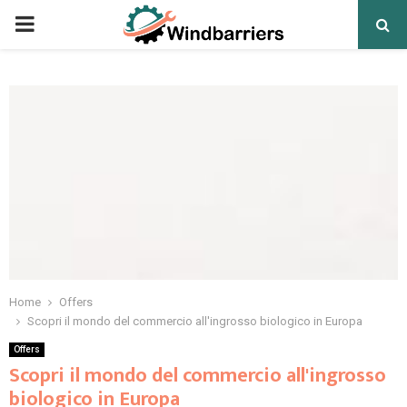
PRIMARY
MENU
Home
Offers
Scopri il mondo del commercio all'ingrosso biologico in Europa
Offers
Scopri il mondo del commercio all'ingrosso
biologico in Europa