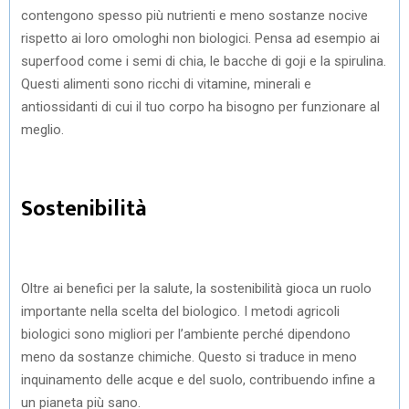
contengono spesso più nutrienti e meno sostanze nocive
rispetto ai loro omologhi non biologici. Pensa ad esempio ai
superfood come i semi di chia, le bacche di goji e la spirulina.
Questi alimenti sono ricchi di vitamine, minerali e
antiossidanti di cui il tuo corpo ha bisogno per funzionare al
meglio.
Sostenibilità
Oltre ai benefici per la salute, la sostenibilità gioca un ruolo
importante nella scelta del biologico. I metodi agricoli
biologici sono migliori per l’ambiente perché dipendono
meno da sostanze chimiche. Questo si traduce in meno
inquinamento delle acque e del suolo, contribuendo infine a
un pianeta più sano.