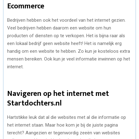
Ecommerce
Bedrijven hebben ook het voordeel van het internet gezien.
Veel bedrijven hebben daarom een website om hun
producten of diensten op te verkopen. Het is bijna raar als
een lokaal bedrijf geen website heeft! Het is namelijk erg
handig om een website te hebben. Zo kun je kosteloos extra
mensen bereiken. Ook kun je veel informatie inwinnen op het
internet.
Navigeren op het internet met
Startdochters.nl
Hartstikke leuk dat al die websites met al die informatie op
het internet staan. Maar hoe kom je bij de juiste pagina
terecht? Aangezien er tegenwordig zeeën van websites