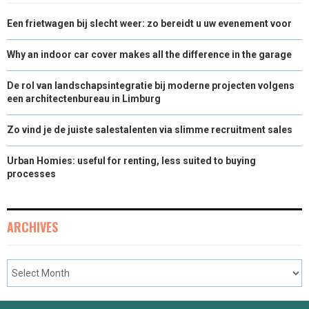
Een frietwagen bij slecht weer: zo bereidt u uw evenement voor
Why an indoor car cover makes all the difference in the garage
De rol van landschapsintegratie bij moderne projecten volgens
een architectenbureau in Limburg
Zo vind je de juiste salestalenten via slimme recruitment sales
Urban Homies: useful for renting, less suited to buying
processes
ARCHIVES