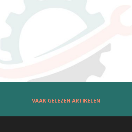
VAAK GELEZEN ARTIKELEN