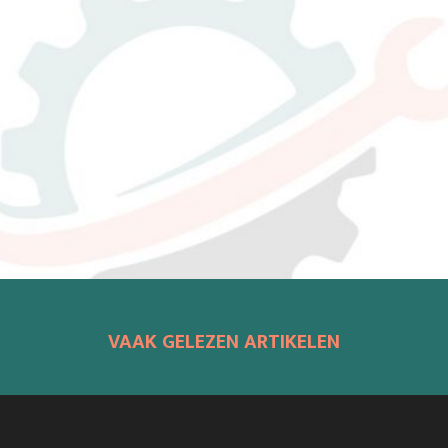
VAAK GELEZEN ARTIKELEN