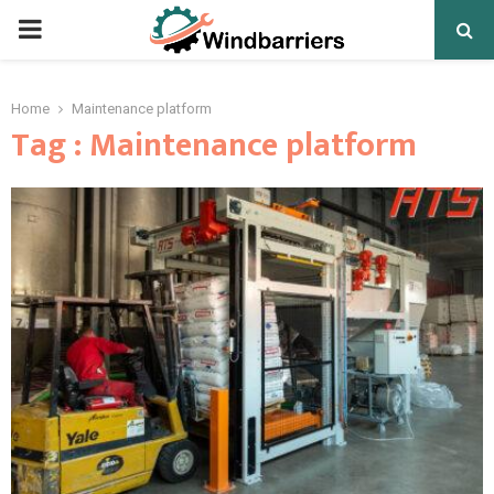
PRIMARY
MENU
Home
Maintenance platform
Tag : Maintenance platform