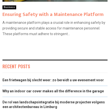
Business
Ensuring Safety with a Maintenance Platform
A maintenance platform plays a crucial role in enhancing safety by
providing secure and stable access for maintenance personnel.
These platforms must adhere to stringent...
RECENT POSTS
Een frietwagen bij slecht weer: zo bereidt u uw evenement voor
Why an indoor car cover makes all the difference in the garage
De rol van landschapsintegratie bij moderne projecten volgens
een architectenbureau in Limburg