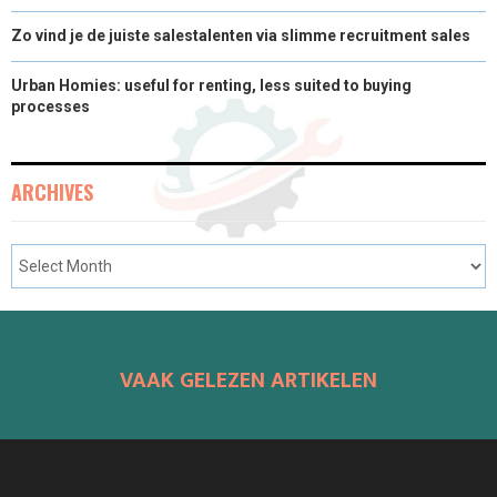
Zo vind je de juiste salestalenten via slimme recruitment sales
Urban Homies: useful for renting, less suited to buying
processes
ARCHIVES
VAAK GELEZEN ARTIKELEN