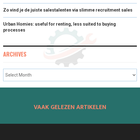
Zo vind je de juiste salestalenten via slimme recruitment sales
Urban Homies: useful for renting, less suited to buying
processes
ARCHIVES
VAAK GELEZEN ARTIKELEN