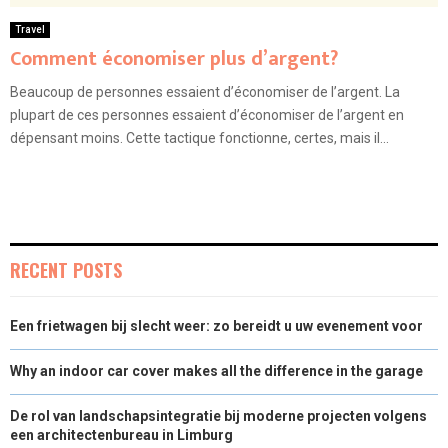
Travel
Comment économiser plus d’argent?
Beaucoup de personnes essaient d’économiser de l’argent. La
plupart de ces personnes essaient d’économiser de l’argent en
dépensant moins. Cette tactique fonctionne, certes, mais il...
RECENT POSTS
Een frietwagen bij slecht weer: zo bereidt u uw evenement voor
Why an indoor car cover makes all the difference in the garage
De rol van landschapsintegratie bij moderne projecten volgens
een architectenbureau in Limburg