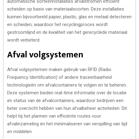
automatische sorteerinstallaties afvalstromen efficiënt
scheiden op basis van materiaalsoorten. Deze installaties
kunnen bijvoorbeeld papier, plastic, glas en metaal detecteren
en scheiden, waardoor het recyclingproces wordt
gestroomlijnd en de kwaliteit van het gerecyclede materiaal
wordt verbeterd.
Afval volgsystemen
Afval volgsystemen maken gebruik van RFID (Radio
Frequency Identification) of andere traceerbaarheid
technologieën om afvalcontainers te volgen en te beheren.
Deze systemen bieden real-time informatie over de locatie
en status van de afvalcontainers, waardoor bedrijven een
beter overzicht hebben van hun afvalbeheer activiteiten. Dit
helpt bij het plannen van efficiënte routes voor
afvalinzameling en het minimaliseren van verspilling van tijd
en middelen.