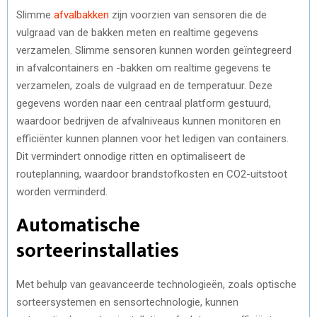
)
Slimme
afvalbakken
zijn voorzien van sensoren die de
vulgraad van de bakken meten en realtime gegevens
verzamelen. Slimme sensoren kunnen worden geïntegreerd
in afvalcontainers en -bakken om realtime gegevens te
verzamelen, zoals de vulgraad en de temperatuur. Deze
gegevens worden naar een centraal platform gestuurd,
waardoor bedrijven de afvalniveaus kunnen monitoren en
efficiënter kunnen plannen voor het ledigen van containers.
Dit vermindert onnodige ritten en optimaliseert de
routeplanning, waardoor brandstofkosten en CO2-uitstoot
worden verminderd.
Automatische
sorteerinstallaties
Met behulp van geavanceerde technologieën, zoals optische
sorteersystemen en sensortechnologie, kunnen