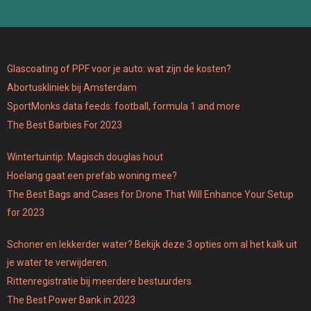
Glascoating of PPF voor je auto: wat zijn de kosten?
Abortuskliniek bij Amsterdam
SportMonks data feeds: football, formula 1 and more
The Best Barbies For 2023
Wintertuintip: Magisch douglas hout
Hoelang gaat een prefab woning mee?
The Best Bags and Cases for Drone That Will Enhance Your Setup
for 2023
Schoner en lekkerder water? Bekijk deze 3 opties om al het kalk uit
je water te verwijderen.
Rittenregistratie bij meerdere bestuurders
The Best Power Bank in 2023