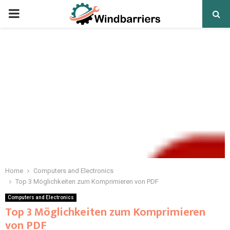
PRIMARY
MENU
Home
Computers and Electronics
Top 3 Möglichkeiten zum Komprimieren von PDF
Computers and Electronics
Top 3 Möglichkeiten zum Komprimieren
von PDF