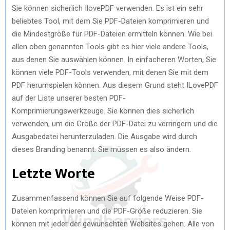
Sie können sicherlich IlovePDF verwenden. Es ist ein sehr
beliebtes Tool, mit dem Sie PDF-Dateien komprimieren und
die Mindestgröße für PDF-Dateien ermitteln können. Wie bei
allen oben genannten Tools gibt es hier viele andere Tools,
aus denen Sie auswählen können. In einfacheren Worten, Sie
können viele PDF-Tools verwenden, mit denen Sie mit dem
PDF herumspielen können. Aus diesem Grund steht ILovePDF
auf der Liste unserer besten PDF-
Komprimierungswerkzeuge. Sie können dies sicherlich
verwenden, um die Größe der PDF-Datei zu verringern und die
Ausgabedatei herunterzuladen. Die Ausgabe wird durch
dieses Branding benannt. Sie müssen es also ändern.
Letzte Worte
Zusammenfassend können Sie auf folgende Weise PDF-
Dateien komprimieren und die PDF-Größe reduzieren. Sie
können mit jeder der gewünschten Websites gehen. Alle von