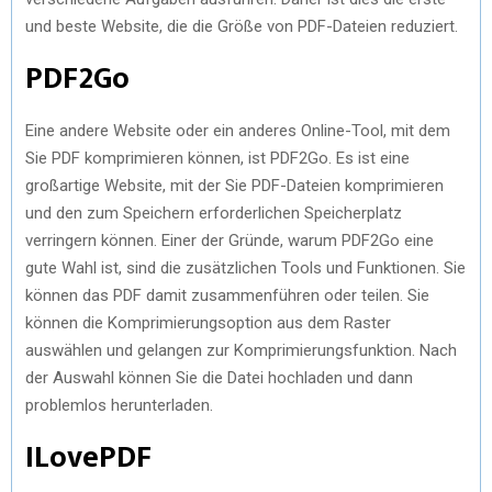
und beste Website, die die Größe von PDF-Dateien reduziert.
PDF2Go
Eine andere Website oder ein anderes Online-Tool, mit dem
Sie PDF komprimieren können, ist PDF2Go. Es ist eine
großartige Website, mit der Sie PDF-Dateien komprimieren
und den zum Speichern erforderlichen Speicherplatz
verringern können. Einer der Gründe, warum PDF2Go eine
gute Wahl ist, sind die zusätzlichen Tools und Funktionen. Sie
können das PDF damit zusammenführen oder teilen. Sie
können die Komprimierungsoption aus dem Raster
auswählen und gelangen zur Komprimierungsfunktion. Nach
der Auswahl können Sie die Datei hochladen und dann
problemlos herunterladen.
ILovePDF