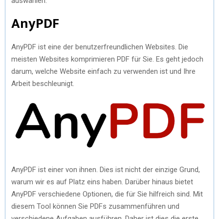
auswählen.
)
AnyPDF
AnyPDF ist eine der benutzerfreundlichen Websites. Die
meisten Websites komprimieren PDF für Sie. Es geht jedoch
darum, welche Website einfach zu verwenden ist und Ihre
Arbeit beschleunigt.
AnyPDF ist einer von ihnen. Dies ist nicht der einzige Grund,
warum wir es auf Platz eins haben. Darüber hinaus bietet
AnyPDF verschiedene Optionen, die für Sie hilfreich sind. Mit
diesem Tool können Sie PDFs zusammenführen und
verschiedene Aufgaben ausführen. Daher ist dies die erste