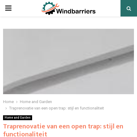
PRIMARY
MENU
Home
Home and Garden
Traprenovatie van een open trap: stijl en functionaliteit
Home and Garden
Traprenovatie van een open trap: stijl en
functionaliteit