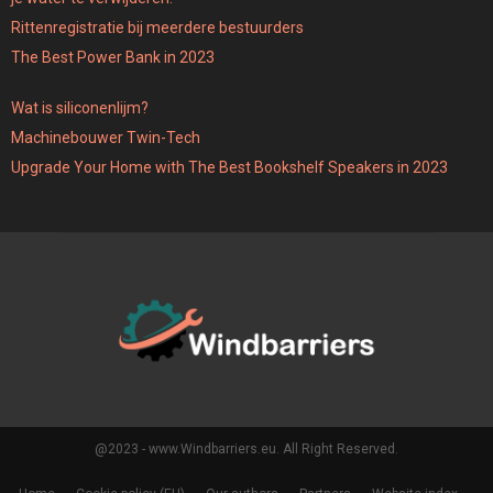
Rittenregistratie bij meerdere bestuurders
The Best Power Bank in 2023
Wat is siliconenlijm?
Machinebouwer Twin-Tech
Upgrade Your Home with The Best Bookshelf Speakers in 2023
@2023 - www.Windbarriers.eu. All Right Reserved.