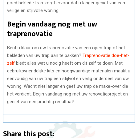
goed beklede trap zorgt ervoor dat u langer geniet van een
veilige en stijlvolle woning.
Begin vandaag nog met uw
traprenovatie
Bent u klaar om uw traprenovatie van een open trap of het
bekleden van uw trap aan te pakken?
Traprenovatie doe-het-
zelf
biedt alles wat u nodig heeft om dit zelf te doen. Met
gebruiksvriendelijke kits en hoogwaardige materialen maakt u
eenvoudig van uw trap een stijlvol en veilig onderdeel van uw
woning. Wacht niet langer en geef uw trap de make-over die
het verdient. Begin vandaag nog met uw renovatieproject en
geniet van een prachtig resultaat!
Share this post: