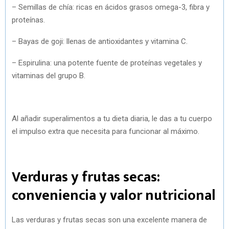
– Semillas de chía: ricas en ácidos grasos omega-3, fibra y
proteínas.
– Bayas de goji: llenas de antioxidantes y vitamina C.
– Espirulina: una potente fuente de proteínas vegetales y
vitaminas del grupo B.
Al añadir superalimentos a tu dieta diaria, le das a tu cuerpo
el impulso extra que necesita para funcionar al máximo.
Verduras y frutas secas:
conveniencia y valor nutricional
Las verduras y frutas secas son una excelente manera de