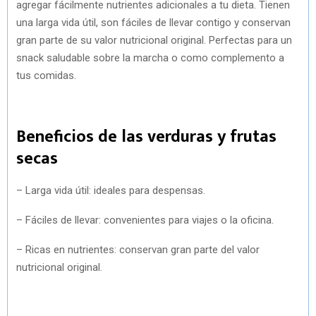
agregar fácilmente nutrientes adicionales a tu dieta. Tienen
una larga vida útil, son fáciles de llevar contigo y conservan
gran parte de su valor nutricional original. Perfectas para un
snack saludable sobre la marcha o como complemento a
tus comidas.
Beneficios de las verduras y frutas
secas
– Larga vida útil: ideales para despensas.
– Fáciles de llevar: convenientes para viajes o la oficina.
– Ricas en nutrientes: conservan gran parte del valor
nutricional original.