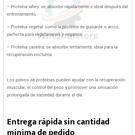
– Proteína whey: se absorbe rápidamente e ideal después del
entrenamiento.
– Proteína vegetal: como la proteína de guisante o arroz,
perfecta para vegetarianos y veganos.
– Proteína caseína: se absorbe lentamente, ideal para la
recuperación nocturna.
Los polvos de proteínas pueden ayudar con la recuperación
muscular, el control del peso y promover una sensación
prolongada de saciedad durante el día.
Entrega rápida sin cantidad
mínima de pedido