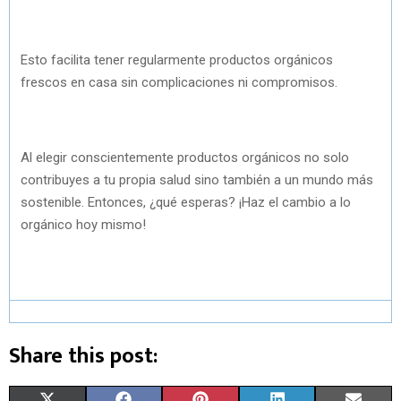
Esto facilita tener regularmente productos orgánicos
frescos en casa sin complicaciones ni compromisos.
Al elegir conscientemente productos orgánicos no solo
contribuyes a tu propia salud sino también a un mundo más
sostenible. Entonces, ¿qué esperas? ¡Haz el cambio a lo
orgánico hoy mismo!
Share this post: