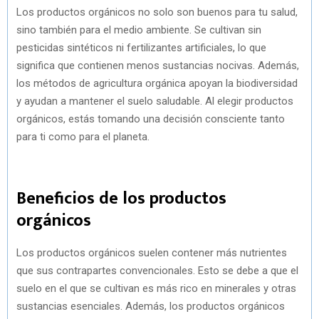
Los productos orgánicos no solo son buenos para tu salud,
sino también para el medio ambiente. Se cultivan sin
pesticidas sintéticos ni fertilizantes artificiales, lo que
significa que contienen menos sustancias nocivas. Además,
los métodos de agricultura orgánica apoyan la biodiversidad
y ayudan a mantener el suelo saludable. Al elegir productos
orgánicos, estás tomando una decisión consciente tanto
para ti como para el planeta.
Beneficios de los productos
orgánicos
Los productos orgánicos suelen contener más nutrientes
que sus contrapartes convencionales. Esto se debe a que el
suelo en el que se cultivan es más rico en minerales y otras
sustancias esenciales. Además, los productos orgánicos