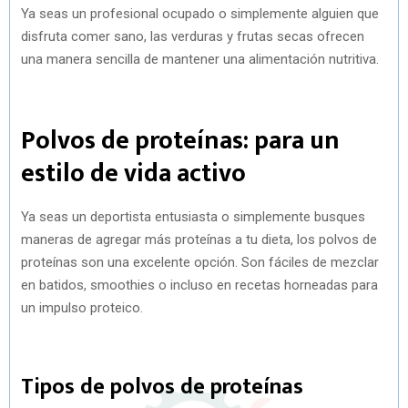
Ya seas un profesional ocupado o simplemente alguien que
disfruta comer sano, las verduras y frutas secas ofrecen
una manera sencilla de mantener una alimentación nutritiva.
Polvos de proteínas: para un
estilo de vida activo
Ya seas un deportista entusiasta o simplemente busques
maneras de agregar más proteínas a tu dieta, los polvos de
proteínas son una excelente opción. Son fáciles de mezclar
en batidos, smoothies o incluso en recetas horneadas para
un impulso proteico.
Tipos de polvos de proteínas