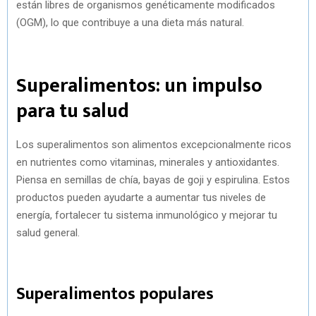
están libres de organismos genéticamente modificados
(OGM), lo que contribuye a una dieta más natural.
Superalimentos: un impulso
para tu salud
Los superalimentos son alimentos excepcionalmente ricos
en nutrientes como vitaminas, minerales y antioxidantes.
Piensa en semillas de chía, bayas de goji y espirulina. Estos
productos pueden ayudarte a aumentar tus niveles de
energía, fortalecer tu sistema inmunológico y mejorar tu
salud general.
Superalimentos populares