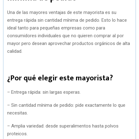
Una de las mayores ventajas de este mayorista es su
entrega rápida sin cantidad mínima de pedido. Esto lo hace
ideal tanto para pequeñas empresas como para
consumidores individuales que no quieren comprar al por
mayor pero desean aprovechar productos orgánicos de alta
calidad.
¿Por qué elegir este mayorista?
– Entrega rápida: sin largas esperas.
– Sin cantidad mínima de pedido: pide exactamente lo que
necesitas.
– Amplia variedad: desde superalimentos hasta polvos
proteicos.