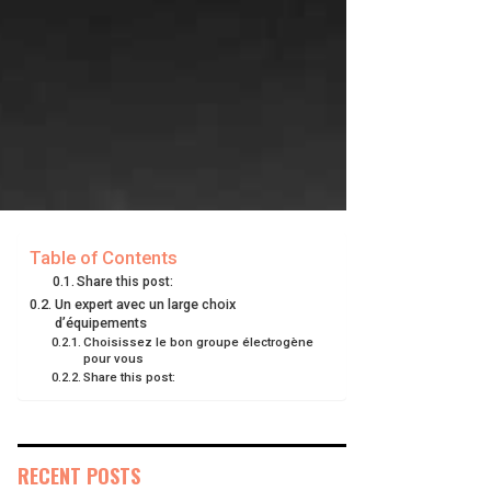
Table of Contents
Share this post:
Un expert avec un large choix
d’équipements
Choisissez le bon groupe électrogène
pour vous
Share this post:
RECENT POSTS