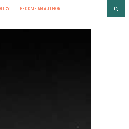
OLICY
BECOME AN AUTHOR