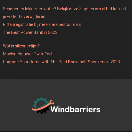
Schoner en lekkerder water? Bekijk deze 3 opties om al het kalk uit
je water te verwijderen.
Rittenregistratie bij meerdere bestuurders
The Best Power Bank in 2023
Wat is siliconenlijm?
Machinebouwer Twin-Tech
Upgrade Your Home with The Best Bookshelf Speakers in 2023