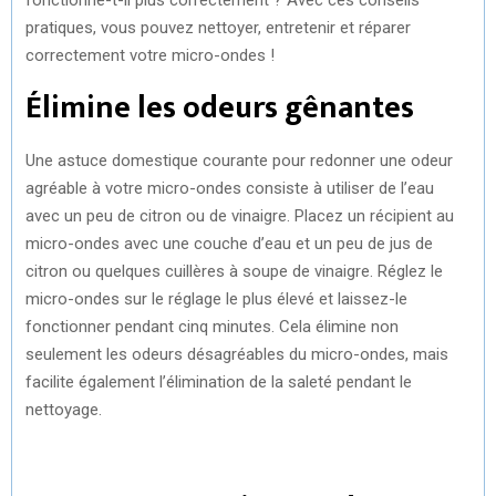
R
T
pratiques, vous pouvez nettoyer, entretenir et réparer
correctement votre micro-ondes !
)
Élimine les odeurs gênantes
Une astuce domestique courante pour redonner une odeur
agréable à votre micro-ondes consiste à utiliser de l’eau
avec un peu de citron ou de vinaigre. Placez un récipient au
micro-ondes avec une couche d’eau et un peu de jus de
citron ou quelques cuillères à soupe de vinaigre. Réglez le
micro-ondes sur le réglage le plus élevé et laissez-le
fonctionner pendant cinq minutes. Cela élimine non
seulement les odeurs désagréables du micro-ondes, mais
facilite également l’élimination de la saleté pendant le
nettoyage.