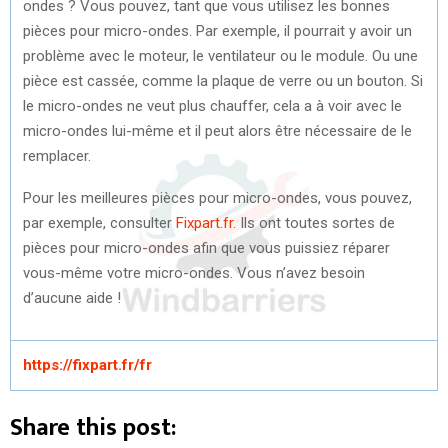
ondes ? Vous pouvez, tant que vous utilisez les bonnes
pièces pour micro-ondes. Par exemple, il pourrait y avoir un
problème avec le moteur, le ventilateur ou le module. Ou une
pièce est cassée, comme la plaque de verre ou un bouton. Si
le micro-ondes ne veut plus chauffer, cela a à voir avec le
micro-ondes lui-même et il peut alors être nécessaire de le
remplacer.
Pour les meilleures pièces pour micro-ondes, vous pouvez,
par exemple, consulter
Fixpart.fr
. Ils ont toutes sortes de
pièces pour micro-ondes afin que vous puissiez réparer
vous-même votre micro-ondes. Vous n’avez besoin
d’aucune aide !
https://fixpart.fr/fr
Share this post: