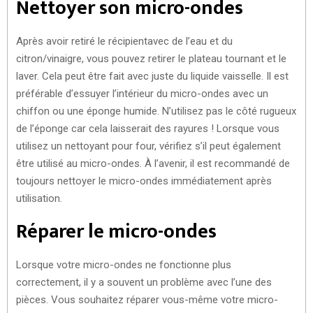
Nettoyer son micro-ondes
Après avoir retiré le récipientavec de l’eau et du
citron/vinaigre, vous pouvez retirer le plateau tournant et le
laver. Cela peut être fait avec juste du liquide vaisselle. Il est
préférable d’essuyer l’intérieur du micro-ondes avec un
chiffon ou une éponge humide. N’utilisez pas le côté rugueux
de l’éponge car cela laisserait des rayures ! Lorsque vous
utilisez un nettoyant pour four, vérifiez s’il peut également
être utilisé au micro-ondes. À l’avenir, il est recommandé de
toujours nettoyer le micro-ondes immédiatement après
utilisation.
Réparer le micro-ondes
Lorsque votre micro-ondes ne fonctionne plus
correctement, il y a souvent un problème avec l’une des
pièces. Vous souhaitez réparer vous-même votre micro-