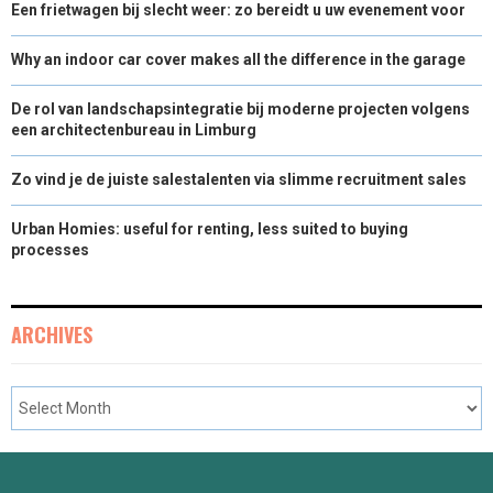
Een frietwagen bij slecht weer: zo bereidt u uw evenement voor
Why an indoor car cover makes all the difference in the garage
De rol van landschapsintegratie bij moderne projecten volgens
een architectenbureau in Limburg
Zo vind je de juiste salestalenten via slimme recruitment sales
Urban Homies: useful for renting, less suited to buying
processes
ARCHIVES