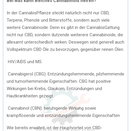
Bei was kann welches Cannabinoid helfen?
In der CannabisPflanze steckt natürlich nicht nur CBD,
Terpene, Phenole und Bitterstoffe, sondern auch viele
weitere Cannabinoide. Denn es gibt in der CannabisGattung
nicht nur CBD, sondern dutzende weiterere Cannabinoide, die
allesamt unterschiedlich wirken. Deswegen sind generell auch
Vollspektrum CBD Öle zu bevorzugen, gegenüber reinen Ölen.
HIV/AIDS und MS.
Cannabigerol (CBG): Entzündungshemmende, pilzhemmende
und tumorhemmende Eigenschaften. CBG hat positive
Wirkungen bei Krebs, Glaukom, Entzündungen und
Hautkrankheiten gezeigt.
Cannabinol (CBN): beruhigende Wirkung sowie
krampflösende und entzündungshemmende Eigenschaften
Wie bereits erwähnt, ist der Hauptvorteil von CBD-