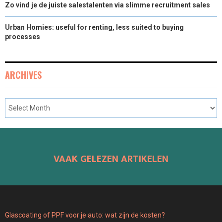
Zo vind je de juiste salestalenten via slimme recruitment sales
Urban Homies: useful for renting, less suited to buying
processes
ARCHIVES
VAAK GELEZEN ARTIKELEN
Glascoating of PPF voor je auto: wat zijn de kosten?