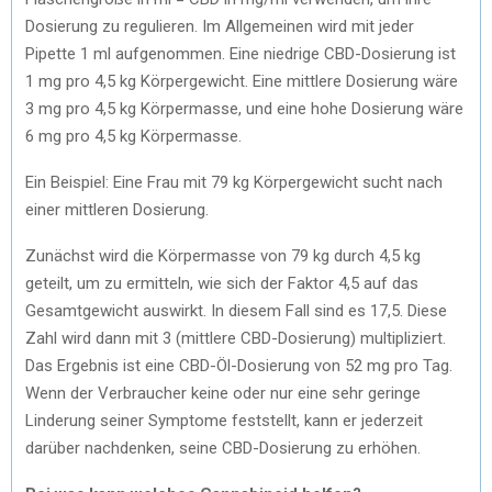
Dosierung zu regulieren. Im Allgemeinen wird mit jeder
Pipette 1 ml aufgenommen. Eine niedrige CBD-Dosierung ist
1 mg pro 4,5 kg Körpergewicht. Eine mittlere Dosierung wäre
3 mg pro 4,5 kg Körpermasse, und eine hohe Dosierung wäre
6 mg pro 4,5 kg Körpermasse.
Ein Beispiel: Eine Frau mit 79 kg Körpergewicht sucht nach
einer mittleren Dosierung.
Zunächst wird die Körpermasse von 79 kg durch 4,5 kg
geteilt, um zu ermitteln, wie sich der Faktor 4,5 auf das
Gesamtgewicht auswirkt. In diesem Fall sind es 17,5. Diese
Zahl wird dann mit 3 (mittlere CBD-Dosierung) multipliziert.
Das Ergebnis ist eine CBD-Öl-Dosierung von 52 mg pro Tag.
Wenn der Verbraucher keine oder nur eine sehr geringe
Linderung seiner Symptome feststellt, kann er jederzeit
darüber nachdenken, seine CBD-Dosierung zu erhöhen.