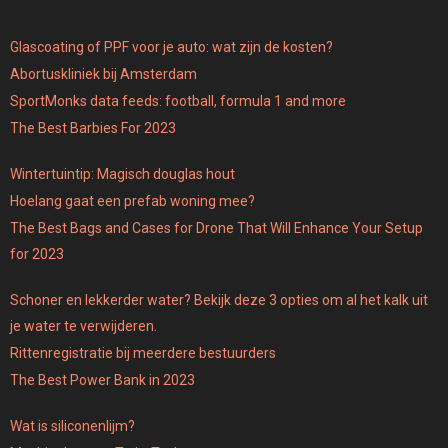
Glascoating of PPF voor je auto: wat zijn de kosten?
Abortuskliniek bij Amsterdam
SportMonks data feeds: football, formula 1 and more
The Best Barbies For 2023
Wintertuintip: Magisch douglas hout
Hoelang gaat een prefab woning mee?
The Best Bags and Cases for Drone That Will Enhance Your Setup
for 2023
Schoner en lekkerder water? Bekijk deze 3 opties om al het kalk uit
je water te verwijderen.
Rittenregistratie bij meerdere bestuurders
The Best Power Bank in 2023
Wat is siliconenlijm?