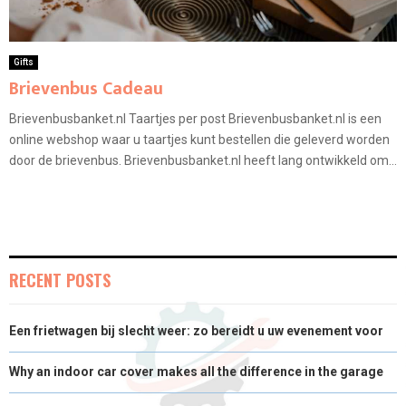
Gifts
Brievenbus Cadeau
Brievenbusbanket.nl Taartjes per post Brievenbusbanket.nl is een
online webshop waar u taartjes kunt bestellen die geleverd worden
door de brievenbus. Brievenbusbanket.nl heeft lang ontwikkeld om...
RECENT POSTS
Een frietwagen bij slecht weer: zo bereidt u uw evenement voor
Why an indoor car cover makes all the difference in the garage