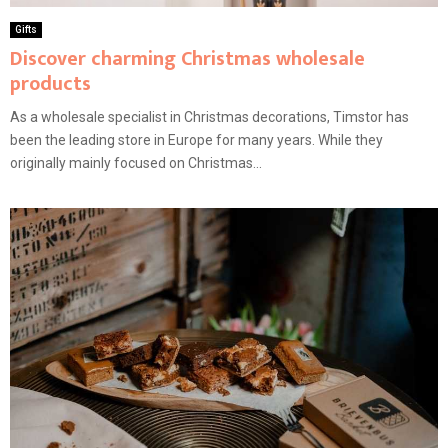
Gifts
Discover charming Christmas wholesale
products
As a wholesale specialist in Christmas decorations, Timstor has
been the leading store in Europe for many years. While they
originally mainly focused on Christmas...